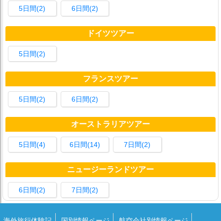
5日間(2)
6日間(2)
ドイツツアー
5日間(2)
フランスツアー
5日間(2)
6日間(2)
オーストラリアツアー
5日間(4)
6日間(14)
7日間(2)
ニュージーランドツアー
6日間(2)
7日間(2)
海外旅行体験記
国別情報ページ
航空会社別情報ページ