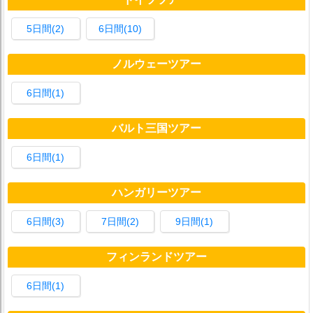
5日間(2)
6日間(10)
ノルウェーツアー
6日間(1)
バルト三国ツアー
6日間(1)
ハンガリーツアー
6日間(3)
7日間(2)
9日間(1)
フィンランドツアー
6日間(1)