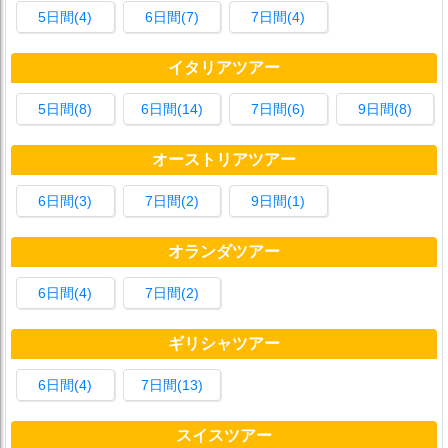
5日間(4)
6日間(7)
7日間(4)
イタリアツアー
5日間(8)
6日間(14)
7日間(6)
9日間(8)
オーストリアツアー
6日間(3)
7日間(2)
9日間(1)
オランダツアー
6日間(4)
7日間(2)
ギリシャツアー
6日間(4)
7日間(13)
スイスツアー