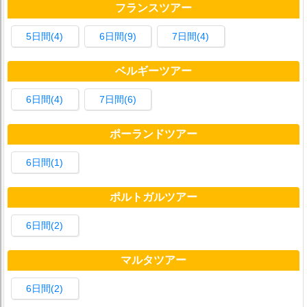
フランスツアー
5日間(4)
6日間(9)
7日間(4)
ベルギーツアー
6日間(4)
7日間(6)
ポーランドツアー
6日間(1)
ポルトガルツアー
6日間(2)
マルタツアー
6日間(2)