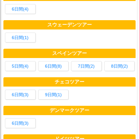
6日間(4)
スウェーデンツアー
6日間(1)
スペインツアー
5日間(4)
6日間(8)
7日間(2)
8日間(2)
チェコツアー
6日間(3)
9日間(1)
デンマークツアー
6日間(3)
ドイツツアー