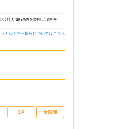
より詳しい旅行条件を説明した資料を
ショナルツアー情報についてはこちら
3月
全期間