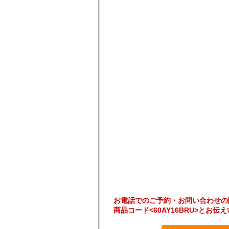
お電話でのご予約・お問い合わせの
商品コード<60AY16BRU>とお